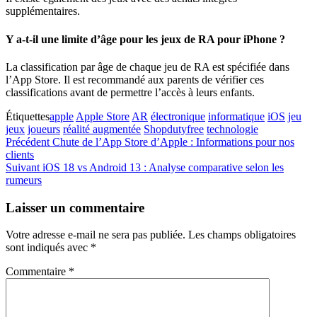
supplémentaires.
Y a-t-il une limite d’âge pour les jeux de RA pour iPhone ?
La classification par âge de chaque jeu de RA est spécifiée dans
l’App Store. Il est recommandé aux parents de vérifier ces
classifications avant de permettre l’accès à leurs enfants.
Étiquettes
apple
Apple Store
AR
électronique
informatique
iOS
jeu
jeux
joueurs
réalité augmentée
Shopdutyfree
technologie
Navigation
Article
Précédent
Chute de l’App Store d’Apple : Informations pour nos
précédent
clients
de
Article
Suivant
iOS 18 vs Android 13 : Analyse comparative selon les
l’article
suivant
rumeurs
Laisser un commentaire
Votre adresse e-mail ne sera pas publiée.
Les champs obligatoires
sont indiqués avec
*
Commentaire
*