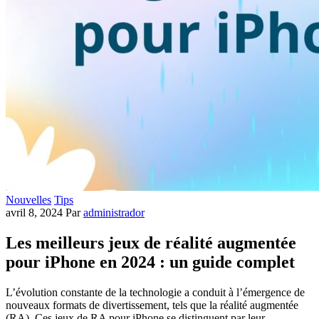
Nouvelles
Tips
avril 8, 2024
Par
administrador
Les meilleurs jeux de réalité augmentée
pour iPhone en 2024 : un guide complet
L’évolution constante de la technologie a conduit à l’émergence de
nouveaux formats de divertissement, tels que la réalité augmentée
(RA). Ces jeux de RA pour iPhone se distinguent par leur