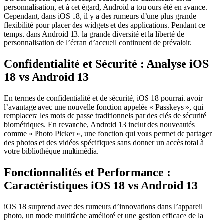
personnalisation, et à cet égard, Android a toujours été en avance.
Cependant, dans iOS 18, il y a des rumeurs d’une plus grande
flexibilité pour placer des widgets et des applications. Pendant ce
temps, dans Android 13, la grande diversité et la liberté de
personnalisation de l’écran d’accueil continuent de prévaloir.
Confidentialité et Sécurité : Analyse iOS
18 vs Android 13
En termes de confidentialité et de sécurité, iOS 18 pourrait avoir
l’avantage avec une nouvelle fonction appelée « Passkeys », qui
remplacera les mots de passe traditionnels par des clés de sécurité
biométriques. En revanche, Android 13 inclut des nouveautés
comme « Photo Picker », une fonction qui vous permet de partager
des photos et des vidéos spécifiques sans donner un accès total à
votre bibliothèque multimédia.
Fonctionnalités et Performance :
Caractéristiques iOS 18 vs Android 13
iOS 18 surprend avec des rumeurs d’innovations dans l’appareil
photo, un mode multitâche amélioré et une gestion efficace de la