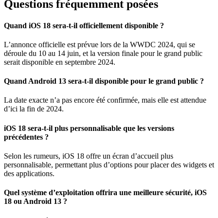
Questions fréquemment posées
Quand iOS 18 sera-t-il officiellement disponible ?
L’annonce officielle est prévue lors de la WWDC 2024, qui se
déroule du 10 au 14 juin, et la version finale pour le grand public
serait disponible en septembre 2024.
Quand Android 13 sera-t-il disponible pour le grand public ?
La date exacte n’a pas encore été confirmée, mais elle est attendue
d’ici la fin de 2024.
iOS 18 sera-t-il plus personnalisable que les versions
précédentes ?
Selon les rumeurs, iOS 18 offre un écran d’accueil plus
personnalisable, permettant plus d’options pour placer des widgets et
des applications.
Quel système d’exploitation offrira une meilleure sécurité, iOS
18 ou Android 13 ?