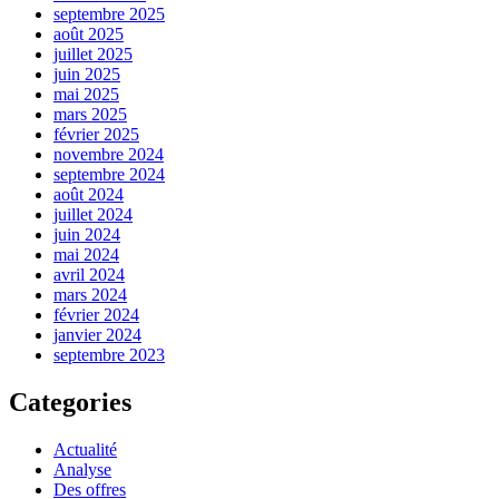
septembre 2025
août 2025
juillet 2025
juin 2025
mai 2025
mars 2025
février 2025
novembre 2024
septembre 2024
août 2024
juillet 2024
juin 2024
mai 2024
avril 2024
mars 2024
février 2024
janvier 2024
septembre 2023
Categories
Actualité
Analyse
Des offres