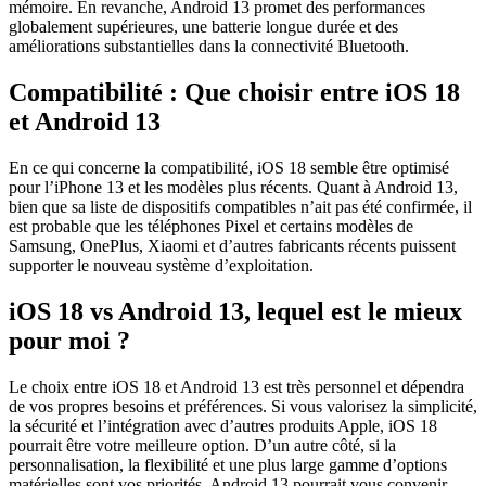
mémoire. En revanche, Android 13 promet des performances
globalement supérieures, une batterie longue durée et des
améliorations substantielles dans la connectivité Bluetooth.
Compatibilité : Que choisir entre iOS 18
et Android 13
En ce qui concerne la compatibilité, iOS 18 semble être optimisé
pour l’iPhone 13 et les modèles plus récents. Quant à Android 13,
bien que sa liste de dispositifs compatibles n’ait pas été confirmée, il
est probable que les téléphones Pixel et certains modèles de
Samsung, OnePlus, Xiaomi et d’autres fabricants récents puissent
supporter le nouveau système d’exploitation.
iOS 18 vs Android 13, lequel est le mieux
pour moi ?
Le choix entre iOS 18 et Android 13 est très personnel et dépendra
de vos propres besoins et préférences. Si vous valorisez la simplicité,
la sécurité et l’intégration avec d’autres produits Apple, iOS 18
pourrait être votre meilleure option. D’un autre côté, si la
personnalisation, la flexibilité et une plus large gamme d’options
matérielles sont vos priorités, Android 13 pourrait vous convenir