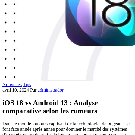
Nouvelles
Tips
avril 10, 2024
Par
administrador
iOS 18 vs Android 13 : Analyse
comparative selon les rumeurs
Dans le monde toujours captivant de la technologie, deux géants se
font face année après année pour dominer le marché des systèmes
d’exploitation mobiles. Cette fois-ci, nous nous concentrerons sur