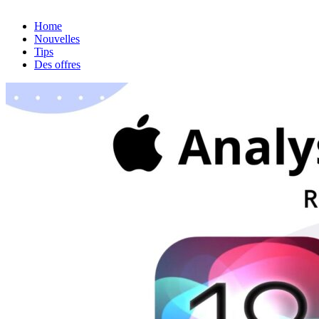
Home
Nouvelles
Tips
Des offres