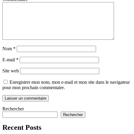
Nom
*
E-mail
*
Site web
Enregistrer mon nom, mon e-mail et mon site dans le navigateur
pour mon prochain commentaire.
Rechercher
Rechercher
Recent Posts