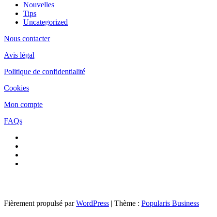
Nouvelles
Tips
Uncategorized
Nous contacter
Avis légal
Politique de confidentialité
Cookies
Mon compte
FAQs
Fièrement propulsé par
WordPress
|
Thème :
Popularis Business