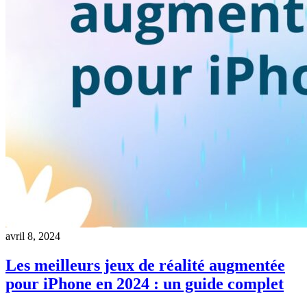
avril 8, 2024
Les meilleurs jeux de réalité augmentée
pour iPhone en 2024 : un guide complet