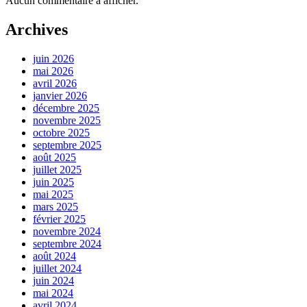
Aucun commentaire à afficher.
Archives
juin 2026
mai 2026
avril 2026
janvier 2026
décembre 2025
novembre 2025
octobre 2025
septembre 2025
août 2025
juillet 2025
juin 2025
mai 2025
mars 2025
février 2025
novembre 2024
septembre 2024
août 2024
juillet 2024
juin 2024
mai 2024
avril 2024