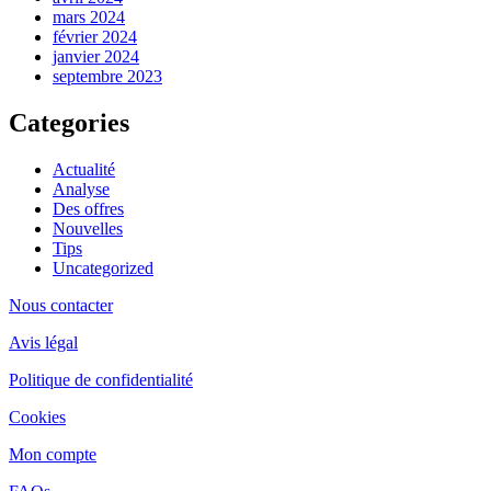
mars 2024
février 2024
janvier 2024
septembre 2023
Categories
Actualité
Analyse
Des offres
Nouvelles
Tips
Uncategorized
Nous contacter
Avis légal
Politique de confidentialité
Cookies
Mon compte