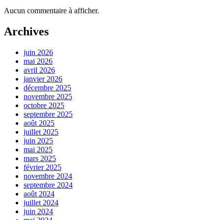
Aucun commentaire à afficher.
Archives
juin 2026
mai 2026
avril 2026
janvier 2026
décembre 2025
novembre 2025
octobre 2025
septembre 2025
août 2025
juillet 2025
juin 2025
mai 2025
mars 2025
février 2025
novembre 2024
septembre 2024
août 2024
juillet 2024
juin 2024