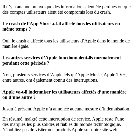
Il n’y a aucune preuve que des informations aient été perdues ou que
des comptes utilisateurs aient été compromis lors du crash.
Le crash de l’App Store a-t-il affecté tous les utilisateurs en
même temps ?
Oui, le crash a affecté tous les utilisateurs d’Apple dans le monde de
manière égale.
Les autres services d’Apple fonctionnaient-ils normalement
pendant cette période ?
Non, plusieurs services d’Apple tels qu’Apple Music, Apple TV+,
entre autres, ont également connu des interruptions.
Apple va-t-il indemniser les utilisateurs affectés d’une manière
ou d’une autre ?
Jusqu’à présent, Apple n’a annoncé aucune mesure d’indemnisation.
En résumé, malgré cette interruption de service, Apple reste l’une
des marques les plus solides et fiables du monde technologique.
N’oubliez pas de visiter nos produits Apple sur notre site web