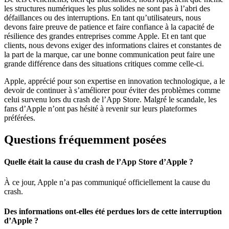
les structures numériques les plus solides ne sont pas à l’abri des
défaillances ou des interruptions. En tant qu’utilisateurs, nous
devons faire preuve de patience et faire confiance à la capacité de
résilience des grandes entreprises comme Apple. Et en tant que
clients, nous devons exiger des informations claires et constantes de
la part de la marque, car une bonne communication peut faire une
grande différence dans des situations critiques comme celle-ci.
Apple, apprécié pour son expertise en innovation technologique, a le
devoir de continuer à s’améliorer pour éviter des problèmes comme
celui survenu lors du crash de l’App Store. Malgré le scandale, les
fans d’Apple n’ont pas hésité à revenir sur leurs plateformes
préférées.
Questions fréquemment posées
Quelle était la cause du crash de l’App Store d’Apple ?
À ce jour, Apple n’a pas communiqué officiellement la cause du
crash.
Des informations ont-elles été perdues lors de cette interruption
d’Apple ?