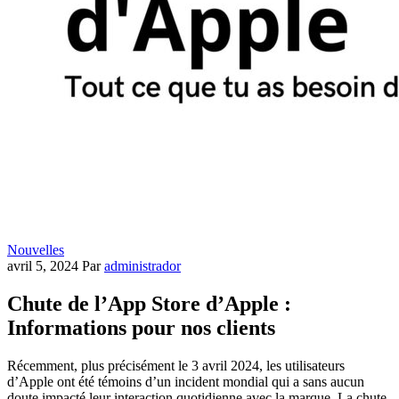
Nouvelles
avril 5, 2024
Par
administrador
Chute de l’App Store d’Apple :
Informations pour nos clients
Récemment, plus précisément le 3 avril 2024, les utilisateurs
d’Apple ont été témoins d’un incident mondial qui a sans aucun
doute impacté leur interaction quotidienne avec la marque. La chute