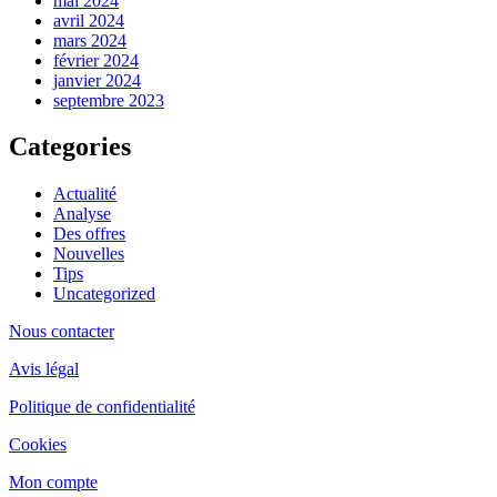
mai 2024
avril 2024
mars 2024
février 2024
janvier 2024
septembre 2023
Categories
Actualité
Analyse
Des offres
Nouvelles
Tips
Uncategorized
Nous contacter
Avis légal
Politique de confidentialité
Cookies
Mon compte