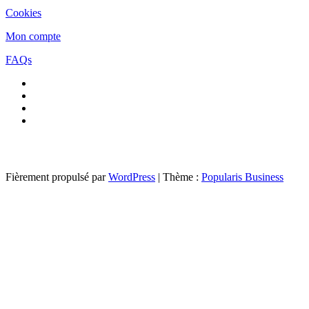
Cookies
Mon compte
FAQs
Fièrement propulsé par
WordPress
|
Thème :
Popularis Business