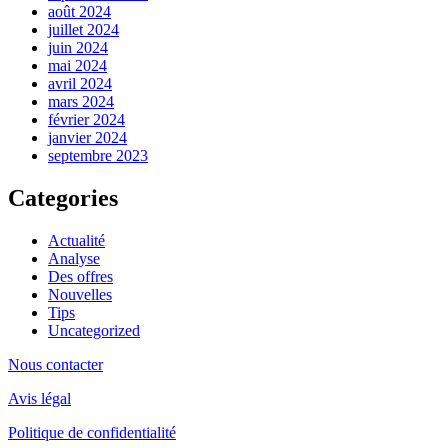
août 2024
juillet 2024
juin 2024
mai 2024
avril 2024
mars 2024
février 2024
janvier 2024
septembre 2023
Categories
Actualité
Analyse
Des offres
Nouvelles
Tips
Uncategorized
Nous contacter
Avis légal
Politique de confidentialité