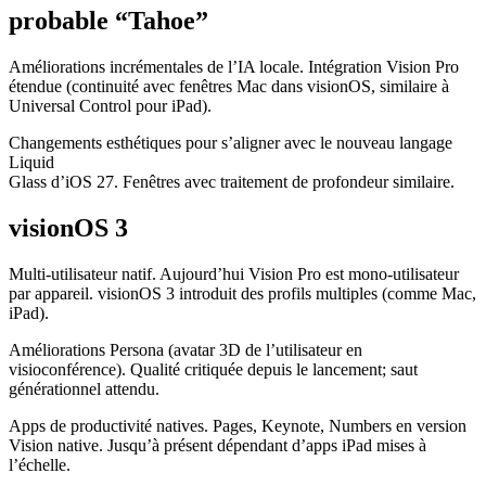
probable “Tahoe”
Améliorations incrémentales de l’IA locale. Intégration Vision Pro
étendue (continuité avec fenêtres Mac dans visionOS, similaire à
Universal Control pour iPad).
Changements esthétiques pour s’aligner avec le nouveau langage
Liquid
Glass d’iOS 27. Fenêtres avec traitement de profondeur similaire.
visionOS 3
Multi-utilisateur natif. Aujourd’hui Vision Pro est mono-utilisateur
par appareil. visionOS 3 introduit des profils multiples (comme Mac,
iPad).
Améliorations Persona (avatar 3D de l’utilisateur en
visioconférence). Qualité critiquée depuis le lancement; saut
générationnel attendu.
Apps de productivité natives. Pages, Keynote, Numbers en version
Vision native. Jusqu’à présent dépendant d’apps iPad mises à
l’échelle.