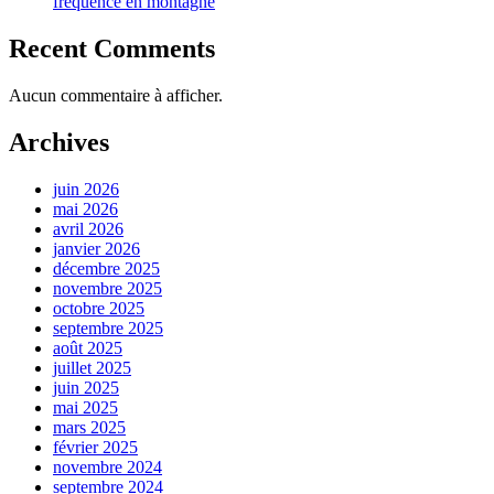
fréquence en montagne
Recent Comments
Aucun commentaire à afficher.
Archives
juin 2026
mai 2026
avril 2026
janvier 2026
décembre 2025
novembre 2025
octobre 2025
septembre 2025
août 2025
juillet 2025
juin 2025
mai 2025
mars 2025
février 2025
novembre 2024
septembre 2024