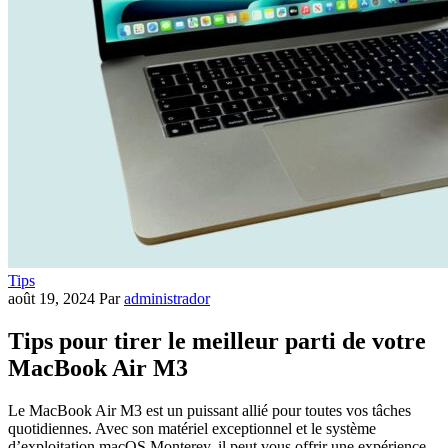
Tips
août 19, 2024
Par
administrador
Tips pour tirer le meilleur parti de votre
MacBook Air M3
Le MacBook Air M3 est un puissant allié pour toutes vos tâches
quotidiennes. Avec son matériel exceptionnel et le système
d’exploitation macOS Monterey, il peut vous offrir une expérience