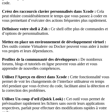
code.
Créez des raccourcis clavier personnalisés dans Xcode :
Cela
peut réduire considérablement le temps que vous passez à coder en
vous permettant d’exécuter des actions fréquentes plus rapidement.
Définissez votre shell à Zsh :
Ce shell offre plus de commandes et
d’options de personnalisation.
Mettez en place un environnement de développement virtuel :
Des outils comme Virtualenv ou Docker peuvent vous aider à isoler
vos projets et leurs dépendances.
Profitez de la communauté des développeurs :
De nombreux
forums, blogs et tutoriels en ligne peuvent vous aider et vous
apprendre de nouvelles compétences.
Utilisez l’Aperçu en direct dans Xcode :
Cette fonctionnalité vous
permet de voir les changements de l’interface utilisateur en temps
réel pendant que vous écrivez du code, facilitant ainsi la détection et
la correction des problèmes.
Utilisez Un coup d’œil (Quick Look) :
Cet outil vous permet de
prévisualiser rapidement les fichiers sans ouvrir leurs applications
respectives, parfait pour effectuer des modifications rapides à votre