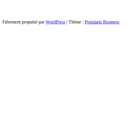
Fièrement propulsé par
WordPress
|
Thème :
Popularis Business