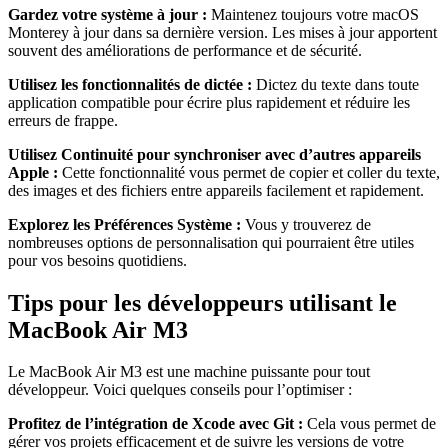
Gardez votre système à jour :
Maintenez toujours votre macOS
Monterey à jour dans sa dernière version. Les mises à jour apportent
souvent des améliorations de performance et de sécurité.
Utilisez les fonctionnalités de dictée :
Dictez du texte dans toute
application compatible pour écrire plus rapidement et réduire les
erreurs de frappe.
Utilisez Continuité pour synchroniser avec d’autres appareils
Apple :
Cette fonctionnalité vous permet de copier et coller du texte,
des images et des fichiers entre appareils facilement et rapidement.
Explorez les Préférences Système :
Vous y trouverez de
nombreuses options de personnalisation qui pourraient être utiles
pour vos besoins quotidiens.
Tips pour les développeurs utilisant le
MacBook Air M3
Le MacBook Air M3 est une machine puissante pour tout
développeur. Voici quelques conseils pour l’optimiser :
Profitez de l’intégration de Xcode avec Git :
Cela vous permet de
gérer vos projets efficacement et de suivre les versions de votre