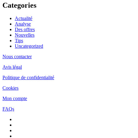
Categories
Actualité
Analyse
Des offres
Nouvelles
Tips
Uncategorized
Nous contacter
Avis légal
Politique de confidentialité
Cookies
Mon compte
FAQs