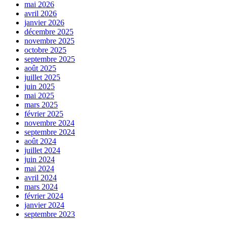
mai 2026
avril 2026
janvier 2026
décembre 2025
novembre 2025
octobre 2025
septembre 2025
août 2025
juillet 2025
juin 2025
mai 2025
mars 2025
février 2025
novembre 2024
septembre 2024
août 2024
juillet 2024
juin 2024
mai 2024
avril 2024
mars 2024
février 2024
janvier 2024
septembre 2023