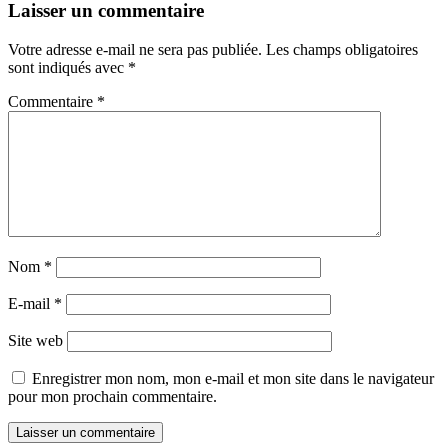
Laisser un commentaire
Votre adresse e-mail ne sera pas publiée.
Les champs obligatoires
sont indiqués avec
*
Commentaire
*
Nom
*
E-mail
*
Site web
Enregistrer mon nom, mon e-mail et mon site dans le navigateur
pour mon prochain commentaire.