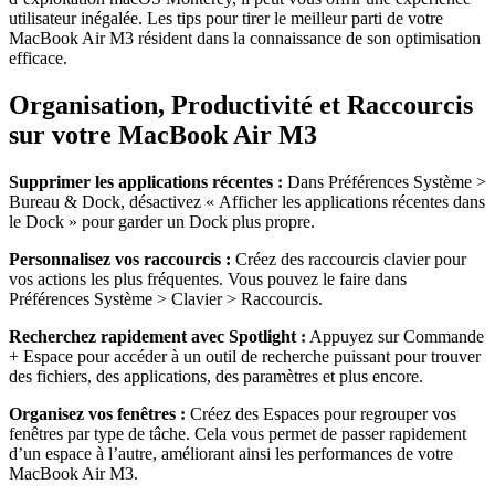
utilisateur inégalée. Les tips pour tirer le meilleur parti de votre
MacBook Air M3 résident dans la connaissance de son optimisation
efficace.
Organisation, Productivité et Raccourcis
sur votre MacBook Air M3
Supprimer les applications récentes :
Dans Préférences Système >
Bureau & Dock, désactivez « Afficher les applications récentes dans
le Dock » pour garder un Dock plus propre.
Personnalisez vos raccourcis :
Créez des raccourcis clavier pour
vos actions les plus fréquentes. Vous pouvez le faire dans
Préférences Système > Clavier > Raccourcis.
Recherchez rapidement avec Spotlight :
Appuyez sur Commande
+ Espace pour accéder à un outil de recherche puissant pour trouver
des fichiers, des applications, des paramètres et plus encore.
Organisez vos fenêtres :
Créez des Espaces pour regrouper vos
fenêtres par type de tâche. Cela vous permet de passer rapidement
d’un espace à l’autre, améliorant ainsi les performances de votre
MacBook Air M3.