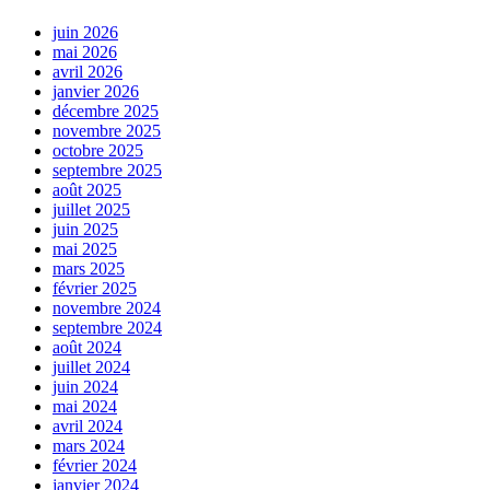
juin 2026
mai 2026
avril 2026
janvier 2026
décembre 2025
novembre 2025
octobre 2025
septembre 2025
août 2025
juillet 2025
juin 2025
mai 2025
mars 2025
février 2025
novembre 2024
septembre 2024
août 2024
juillet 2024
juin 2024
mai 2024
avril 2024
mars 2024
février 2024
janvier 2024