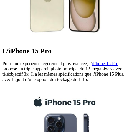
L’iPhone 15 Pro
Pour une expérience légèrement plus avancée, l’
iPhone 15 Pro
propose un triple appareil photo principal de 12 mégapixels avec
téléobjectif 3x. Il a les mêmes spécifications que l’iPhone 15 Plus,
avec l’ajout d’une option de stockage de 1 To.