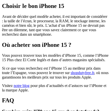
Choisir le bon iPhone 15
Avant de décider quel modèle acheter, il est important de considérer
: la taille de l’écran, le processeur, la RAM, le stockage interne, les
caméras et bien sûr, le prix. L’achat d’un iPhone 15 ne devrait pas
être un dilemme, tant que vous savez clairement ce que vous
recherchez dans un smartphone.
Où acheter son iPhone 15 ?
Vous pouvez trouver tous les modèles d’iPhone 15, comme l’iPhone
15 Plus chez El Corte Inglés et dans d’autres magasins spécialisés.
Si ce que vous recherchez est l’iPhone 15 au meilleur prix dans
toute l’Espagne, vous pouvez le trouver sur
shopdutyfree.fr
, où nous
garantissons les meilleurs prix sur tous les produits Apple.
Visitez
notre blog
pour plus d’actualités et d’astuces sur l’iPhone et
la marque Apple.
FAQ