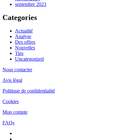
septembre 2023
Categories
Actualité
Analyse
Des offres
Nouvelles
Tips
Uncategorized
Nous contacter
Avis légal
Politique de confidentialité
Cookies
Mon compte
FAQs