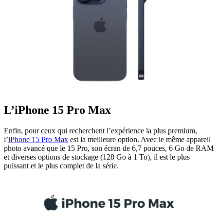
L’iPhone 15 Pro Max
Enfin, pour ceux qui recherchent l’expérience la plus premium,
l’
iPhone 15 Pro Max
est la meilleure option. Avec le même appareil
photo avancé que le 15 Pro, son écran de 6,7 pouces, 6 Go de RAM
et diverses options de stockage (128 Go à 1 To), il est le plus
puissant et le plus complet de la série.