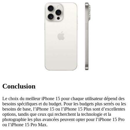
Conclusion
Le choix du meilleur iPhone 15 pour chaque utilisateur dépend des
besoins spécifiques et du budget. Pour les budgets plus serrés ou les
besoins de base, l’iPhone 15 ou l’iPhone 15 Plus sont d’excellentes
options, tandis que ceux qui recherchent la technologie et la
photographie les plus avancées peuvent opter pour l’iPhone 15 Pro
ou l’iPhone 15 Pro Max.