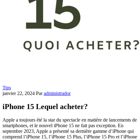
Tips
janvier 22, 2024
Par
administrador
iPhone 15 Lequel acheter?
Apple a toujours été la star du spectacle en matière de lancements de
smartphones, et le nouvel iPhone 15 ne fait pas exception. En
septembre 2023, Apple a présenté sa dernière gamme d’iPhone qui
comprend l’iPhone 15, l’iPhone 15 Plus, l’iPhone 15 Pro et l’iPhone