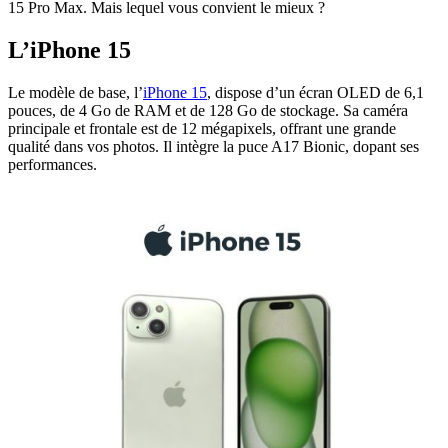
15 Pro Max. Mais lequel vous convient le mieux ?
L’iPhone 15
Le modèle de base, l’
iPhone 15
, dispose d’un écran OLED de 6,1
pouces, de 4 Go de RAM et de 128 Go de stockage. Sa caméra
principale et frontale est de 12 mégapixels, offrant une grande
qualité dans vos photos. Il intègre la puce A17 Bionic, dopant ses
performances.