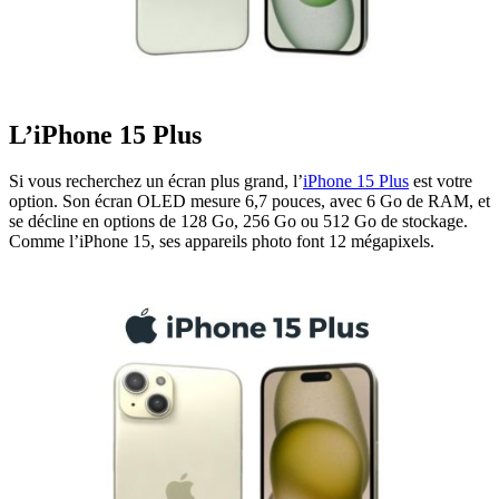
L’iPhone 15 Plus
Si vous recherchez un écran plus grand, l’
iPhone 15 Plus
est votre
option. Son écran OLED mesure 6,7 pouces, avec 6 Go de RAM, et
se décline en options de 128 Go, 256 Go ou 512 Go de stockage.
Comme l’iPhone 15, ses appareils photo font 12 mégapixels.