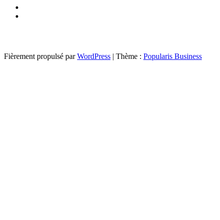
Fièrement propulsé par
WordPress
|
Thème :
Popularis Business