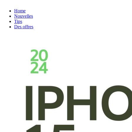
Home
Nouvelles
Tips
Des offres