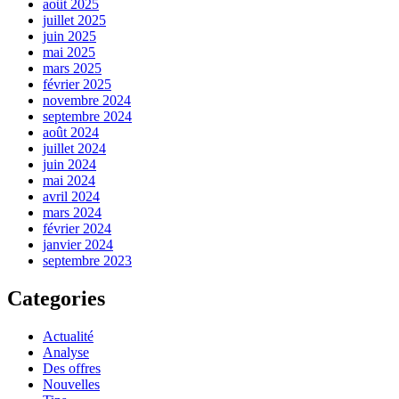
août 2025
juillet 2025
juin 2025
mai 2025
mars 2025
février 2025
novembre 2024
septembre 2024
août 2024
juillet 2024
juin 2024
mai 2024
avril 2024
mars 2024
février 2024
janvier 2024
septembre 2023
Categories
Actualité
Analyse
Des offres
Nouvelles