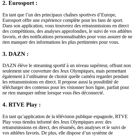
2. Eurosport :
En tant que l’un des principaux chaînes sportives d’Europe,
Eurosport offre une expérience complète pour les fans de sport.
Dans son application, vous trouverez des retransmissions en direct
des compétitions, des analyses approfondies, le suivi de vos athlètes
favoris, et des notifications personnalisables pour vous assurer de ne
rien manquer des informations les plus pertinentes pour vous.
3. DAZN :
DAZN élève le streaming sportif à un niveau supérieur, offrant non
seulement une couverture des Jeux Olympiques, mais permettant
également à l’utilisateur de choisir quelle caméra regarder pendant
les retransmissions en direct. Il propose aussi la possibilité de
télécharger des contenus pour les visionner hors ligne, parfait pour
ne rien manquer même lorsque vous êtes déconnecté.
4. RTVE Play :
En tant qu’application de la télévision publique espagnole, RTVE
Play vous tiendra informé des Jeux Olympiques avec des
retransmissions en direct, des résumés, des analyses et le suivi de
vos athlètes favoris. De plus, elle dispose d’un système de