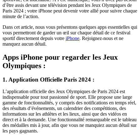
d’être assis devant une télévision pendant les Jeux Olympiques de
Paris 2024 ; votre iPhone peut devenir votre allié pour suivre chaque
minute de l’action.
Dans cet article, nous vous présentons quelques apps essentielles qui
vous permettront de garder un œil sur chaque détail de ce festival
sportif directement depuis votre
iPhone
. Rejoignez-nous et ne
manquez aucun détail.
Apps iPhone pour regarder les Jeux
Olympiques :
1. Application Officielle Paris 2024 :
L’application officielle des Jeux Olympiques de Paris 2024 est
indispensable pour tout passionné de sport. Elle propose une large
gamme de fonctionnalités, y compris des notifications en temps réel,
des résultats d’événements, un calendrier des compétitions, des
informations sur les athlètes et les lieux, ainsi que des vidéos en
direct et à la demande. Une fonctionnalité remarquable est le tableau
des médailles mis à jour, afin que vous ne manquiez aucun détail sur
les pays gagnants.