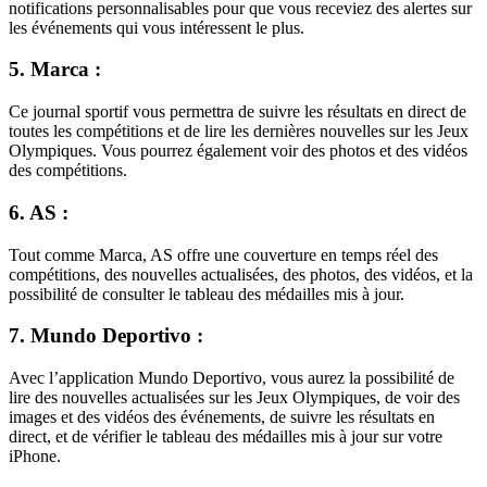
notifications personnalisables pour que vous receviez des alertes sur
les événements qui vous intéressent le plus.
5. Marca :
Ce journal sportif vous permettra de suivre les résultats en direct de
toutes les compétitions et de lire les dernières nouvelles sur les Jeux
Olympiques. Vous pourrez également voir des photos et des vidéos
des compétitions.
6. AS :
Tout comme Marca, AS offre une couverture en temps réel des
compétitions, des nouvelles actualisées, des photos, des vidéos, et la
possibilité de consulter le tableau des médailles mis à jour.
7. Mundo Deportivo :
Avec l’application Mundo Deportivo, vous aurez la possibilité de
lire des nouvelles actualisées sur les Jeux Olympiques, de voir des
images et des vidéos des événements, de suivre les résultats en
direct, et de vérifier le tableau des médailles mis à jour sur votre
iPhone.