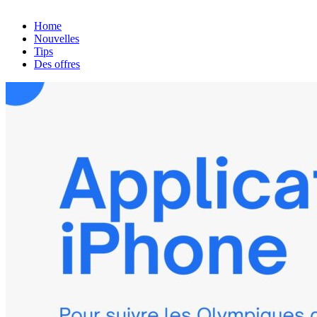
Home
Nouvelles
Tips
Des offres