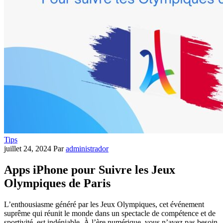
Tips
juillet 24, 2024
Par
administrador
Apps iPhone pour Suivre les Jeux
Olympiques de Paris
L’enthousiasme généré par les Jeux Olympiques, cet événement
suprême qui réunit le monde dans un spectacle de compétence et de
sportivité, est indéniable. À l’ère numérique, vous n’avez pas besoin