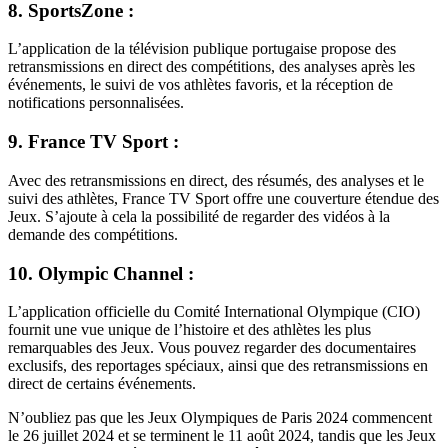
8. SportsZone :
L’application de la télévision publique portugaise propose des
retransmissions en direct des compétitions, des analyses après les
événements, le suivi de vos athlètes favoris, et la réception de
notifications personnalisées.
9. France TV Sport :
Avec des retransmissions en direct, des résumés, des analyses et le
suivi des athlètes, France TV Sport offre une couverture étendue des
Jeux. S’ajoute à cela la possibilité de regarder des vidéos à la
demande des compétitions.
10. Olympic Channel :
L’application officielle du Comité International Olympique (CIO)
fournit une vue unique de l’histoire et des athlètes les plus
remarquables des Jeux. Vous pouvez regarder des documentaires
exclusifs, des reportages spéciaux, ainsi que des retransmissions en
direct de certains événements.
N’oubliez pas que les Jeux Olympiques de Paris 2024 commencent
le 26 juillet 2024 et se terminent le 11 août 2024, tandis que les Jeux