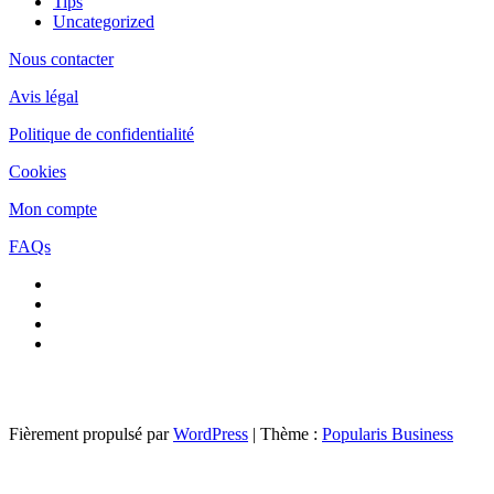
Tips
Uncategorized
Nous contacter
Avis légal
Politique de confidentialité
Cookies
Mon compte
FAQs
Fièrement propulsé par
WordPress
|
Thème :
Popularis Business