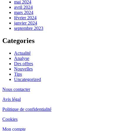
mai 2024
avril 2024
mars 2024
février 2024
janvier 2024
septembre 2023
Categories
Actualité
Analyse
Des offres
Nouvelles
Tips
Uncategorized
Nous contacter
Avis légal
Politique de confidentialité
Cookies
Mon compte