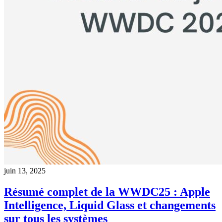
juin 13, 2025
Résumé complet de la WWDC25 : Apple
Intelligence, Liquid Glass et changements
sur tous les systèmes