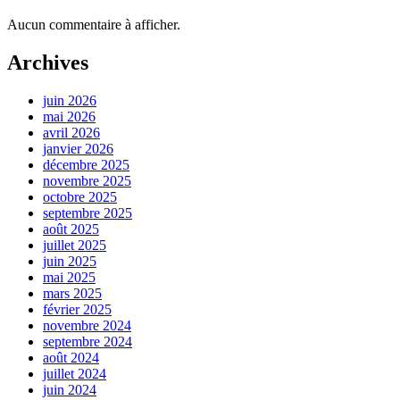
Aucun commentaire à afficher.
Archives
juin 2026
mai 2026
avril 2026
janvier 2026
décembre 2025
novembre 2025
octobre 2025
septembre 2025
août 2025
juillet 2025
juin 2025
mai 2025
mars 2025
février 2025
novembre 2024
septembre 2024
août 2024
juillet 2024
juin 2024