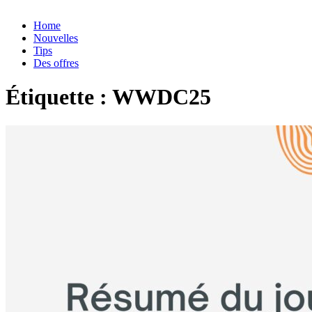
Home
Nouvelles
Tips
Des offres
Étiquette :
WWDC25