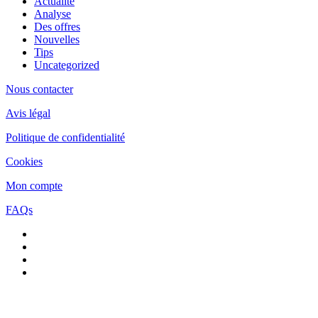
Actualité
Analyse
Des offres
Nouvelles
Tips
Uncategorized
Nous contacter
Avis légal
Politique de confidentialité
Cookies
Mon compte
FAQs