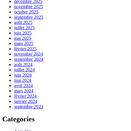
décembre 2025
novembre 2025
octobre 2025
septembre 2025
août 2025
juillet 2025
juin 2025
mai 2025
mars 2025
février 2025
novembre 2024
septembre 2024
août 2024
juillet 2024
juin 2024
mai 2024
avril 2024
mars 2024
février 2024
janvier 2024
septembre 2023
Categories