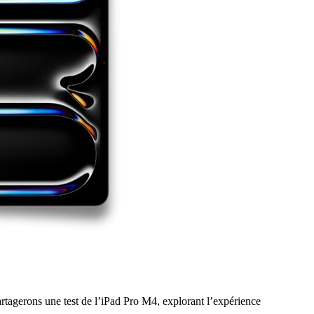
artagerons une test de l’iPad Pro M4, explorant l’expérience