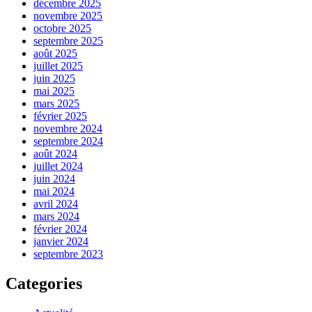
décembre 2025
novembre 2025
octobre 2025
septembre 2025
août 2025
juillet 2025
juin 2025
mai 2025
mars 2025
février 2025
novembre 2024
septembre 2024
août 2024
juillet 2024
juin 2024
mai 2024
avril 2024
mars 2024
février 2024
janvier 2024
septembre 2023
Categories