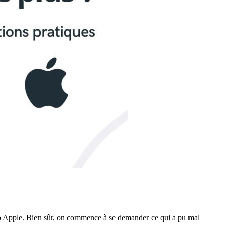
 logo Apple. Bien sûr, on commence à se demander ce qui a pu mal