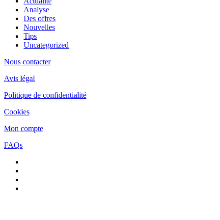
Actualité
Analyse
Des offres
Nouvelles
Tips
Uncategorized
Nous contacter
Avis légal
Politique de confidentialité
Cookies
Mon compte
FAQs