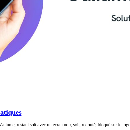
ratiques
 s’allume, restant soit avec un écran noir, soit, redouté, bloqué sur le