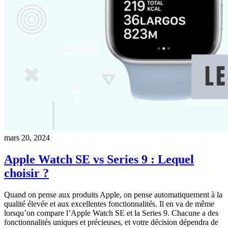
mars 20, 2024
Apple Watch SE vs Series 9 : Lequel
choisir ?
Quand on pense aux produits Apple, on pense automatiquement à la
qualité élevée et aux excellentes fonctionnalités. Il en va de même
lorsqu’on compare l’Apple Watch SE et la Series 9. Chacune a des
fonctionnalités uniques et précieuses, et votre décision dépendra de