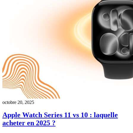
octobre 20, 2025
Apple Watch Series 11 vs 10 : laquelle
acheter en 2025 ?