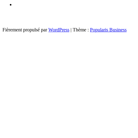
Fièrement propulsé par
WordPress
|
Thème :
Popularis Business