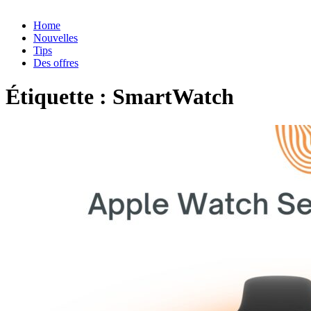
Home
Nouvelles
Tips
Des offres
Étiquette :
SmartWatch