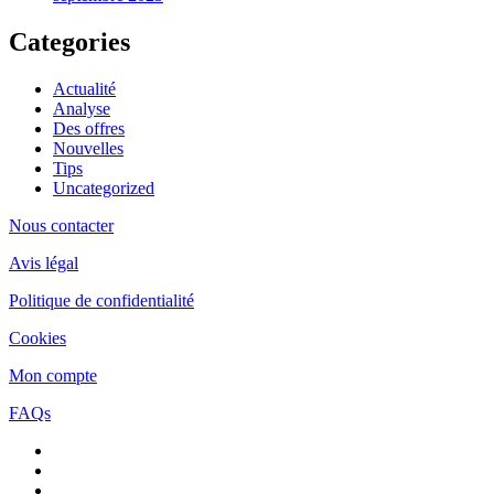
Categories
Actualité
Analyse
Des offres
Nouvelles
Tips
Uncategorized
Nous contacter
Avis légal
Politique de confidentialité
Cookies
Mon compte
FAQs