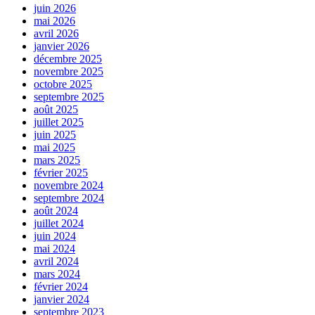
juin 2026
mai 2026
avril 2026
janvier 2026
décembre 2025
novembre 2025
octobre 2025
septembre 2025
août 2025
juillet 2025
juin 2025
mai 2025
mars 2025
février 2025
novembre 2024
septembre 2024
août 2024
juillet 2024
juin 2024
mai 2024
avril 2024
mars 2024
février 2024
janvier 2024
septembre 2023