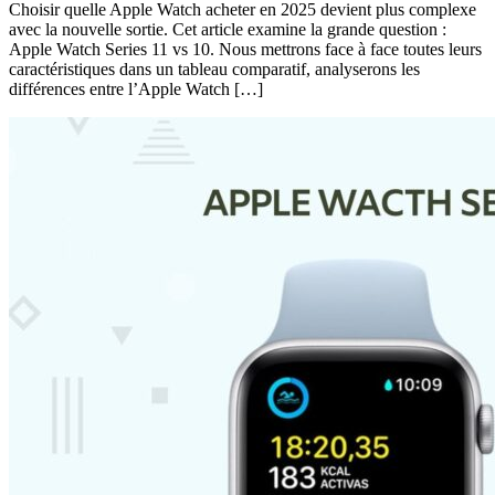
Choisir quelle Apple Watch acheter en 2025 devient plus complexe
avec la nouvelle sortie. Cet article examine la grande question :
Apple Watch Series 11 vs 10. Nous mettrons face à face toutes leurs
caractéristiques dans un tableau comparatif, analyserons les
différences entre l’Apple Watch […]