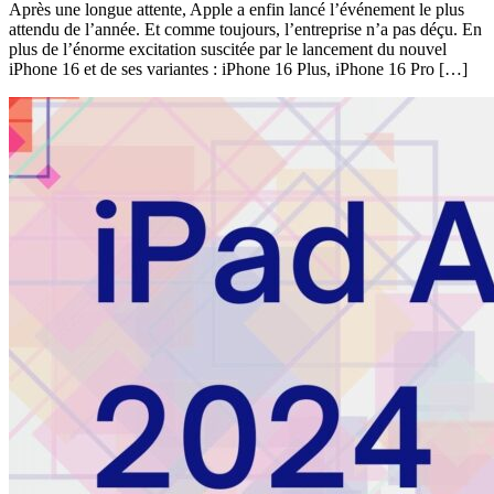
Après une longue attente, Apple a enfin lancé l’événement le plus
attendu de l’année. Et comme toujours, l’entreprise n’a pas déçu. En
plus de l’énorme excitation suscitée par le lancement du nouvel
iPhone 16 et de ses variantes : iPhone 16 Plus, iPhone 16 Pro […]