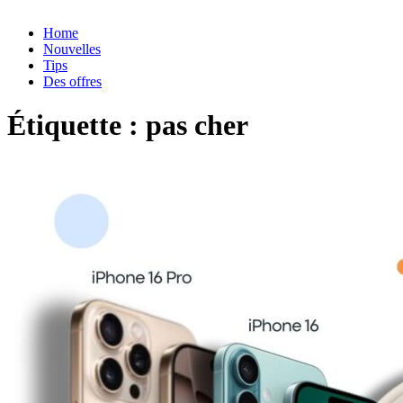
Home
Nouvelles
Tips
Des offres
Étiquette :
pas cher