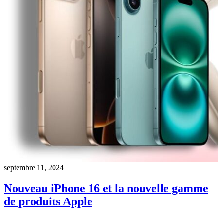
septembre 11, 2024
Nouveau iPhone 16 et la nouvelle gamme
de produits Apple