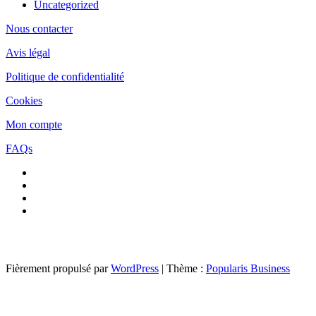
Uncategorized
Nous contacter
Avis légal
Politique de confidentialité
Cookies
Mon compte
FAQs
Fièrement propulsé par
WordPress
|
Thème :
Popularis Business