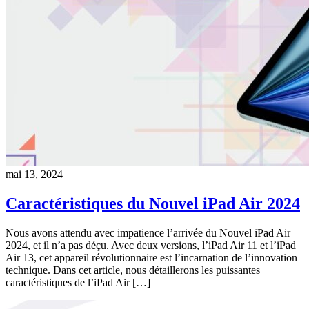
mai 13, 2024
Caractéristiques du Nouvel iPad Air 2024
Nous avons attendu avec impatience l’arrivée du Nouvel iPad Air
2024, et il n’a pas déçu. Avec deux versions, l’iPad Air 11 et l’iPad
Air 13, cet appareil révolutionnaire est l’incarnation de l’innovation
technique. Dans cet article, nous détaillerons les puissantes
caractéristiques de l’iPad Air […]