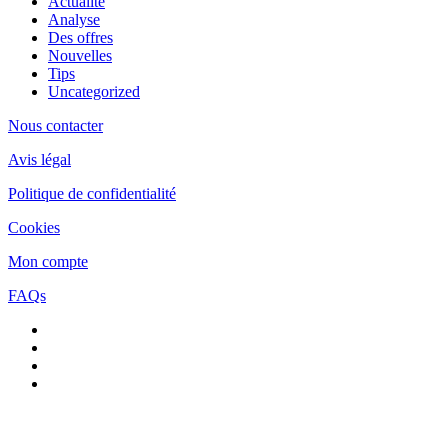
Actualité
Analyse
Des offres
Nouvelles
Tips
Uncategorized
Nous contacter
Avis légal
Politique de confidentialité
Cookies
Mon compte
FAQs