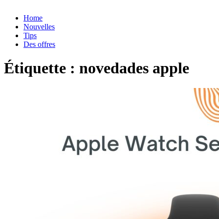
Home
Nouvelles
Tips
Des offres
Étiquette :
novedades apple