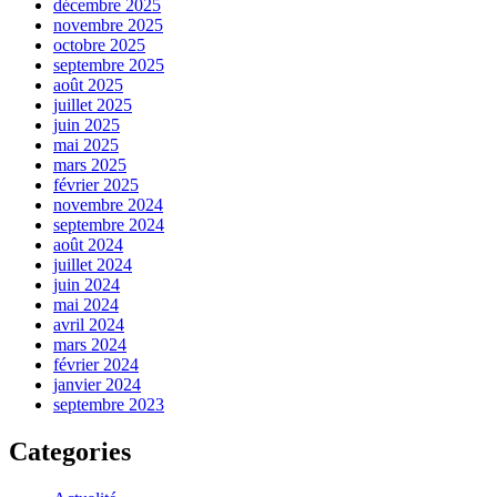
décembre 2025
novembre 2025
octobre 2025
septembre 2025
août 2025
juillet 2025
juin 2025
mai 2025
mars 2025
février 2025
novembre 2024
septembre 2024
août 2024
juillet 2024
juin 2024
mai 2024
avril 2024
mars 2024
février 2024
janvier 2024
septembre 2023
Categories