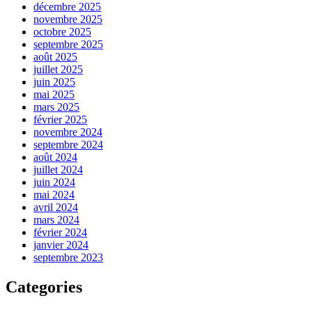
décembre 2025
novembre 2025
octobre 2025
septembre 2025
août 2025
juillet 2025
juin 2025
mai 2025
mars 2025
février 2025
novembre 2024
septembre 2024
août 2024
juillet 2024
juin 2024
mai 2024
avril 2024
mars 2024
février 2024
janvier 2024
septembre 2023
Categories