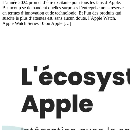
L’année 2024 promet d’être excitante pour tous les fans d’Apple.
Beaucoup se demandent quelles surprises l’entreprise nous réserve
en termes d’innovation et de technologie. Et l’un des produits qui
suscite le plus d’attentes est, sans aucun doute, l’Apple Watch.
Apple Watch Series 10 ou Apple […]