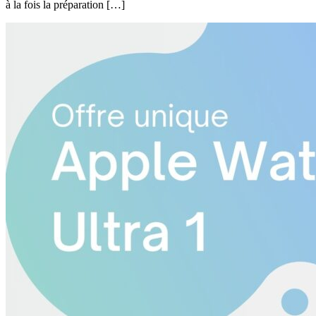
à la fois la préparation […]