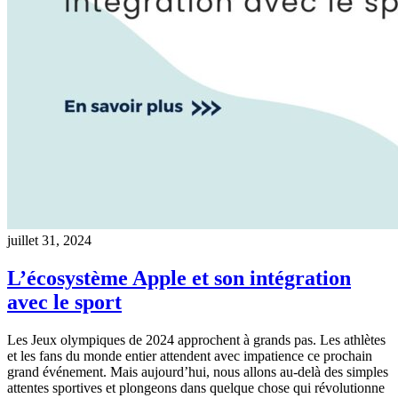
juillet 31, 2024
L’écosystème Apple et son intégration
avec le sport
Les Jeux olympiques de 2024 approchent à grands pas. Les athlètes
et les fans du monde entier attendent avec impatience ce prochain
grand événement. Mais aujourd’hui, nous allons au-delà des simples
attentes sportives et plongeons dans quelque chose qui révolutionne