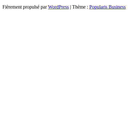
Fièrement propulsé par
WordPress
|
Thème :
Popularis Business