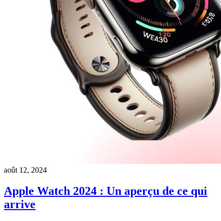
août 12, 2024
Apple Watch 2024 : Un aperçu de ce qui
arrive