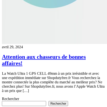
avril 29, 2024
Attention aux chasseurs de bonnes
affaires!
La Watch Ultra 1 GPS CELL 49mm à un prix irrésistible et avec
une expédition immédiate sur Shopdutyfree.fr Vous recherchez la
montre connectée la plus complète du marché au meilleur prix? Ne
cherchez plus! Sur Shopdutyfree.fr, nous avons l’Apple Watch Ultra
à un prix que […]
Rechercher
Rechercher