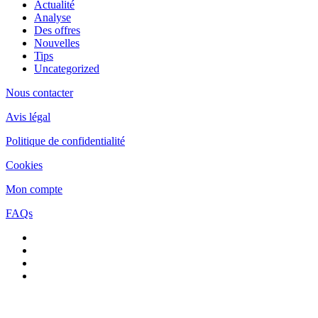
Actualité
Analyse
Des offres
Nouvelles
Tips
Uncategorized
Nous contacter
Avis légal
Politique de confidentialité
Cookies
Mon compte
FAQs