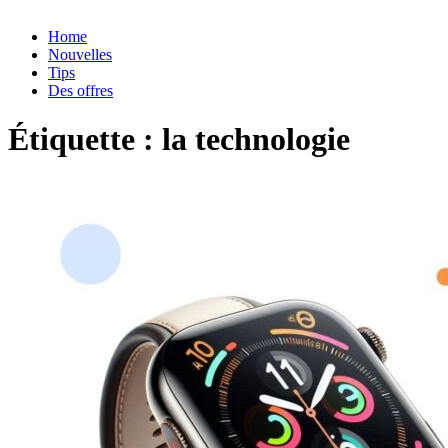
Home
Nouvelles
Tips
Des offres
Étiquette :
la technologie