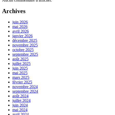
Aucun commentaire à afficher.
Archives
juin 2026
mai 2026
avril 2026
janvier 2026
décembre 2025
novembre 2025
octobre 2025
septembre 2025
août 2025
juillet 2025
juin 2025
mai 2025
mars 2025
février 2025
novembre 2024
septembre 2024
août 2024
juillet 2024
juin 2024
mai 2024
avril 2024