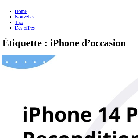
Home
Nouvelles
Tips
Des offres
Étiquette :
iPhone d’occasion