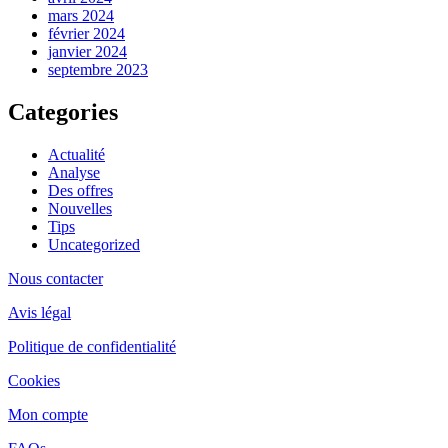
mars 2024
février 2024
janvier 2024
septembre 2023
Categories
Actualité
Analyse
Des offres
Nouvelles
Tips
Uncategorized
Nous contacter
Avis légal
Politique de confidentialité
Cookies
Mon compte