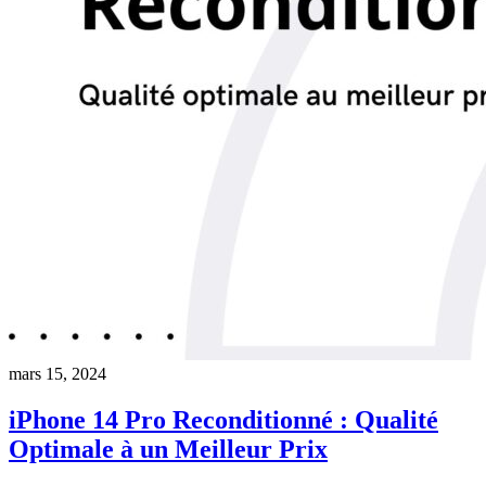
mars 15, 2024
iPhone 14 Pro Reconditionné : Qualité
Optimale à un Meilleur Prix