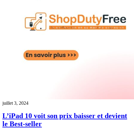
juillet 3, 2024
L’iPad 10 voit son prix baisser et devient
le Best-seller