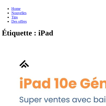
Home
Nouvelles
Tips
Des offres
Étiquette :
iPad