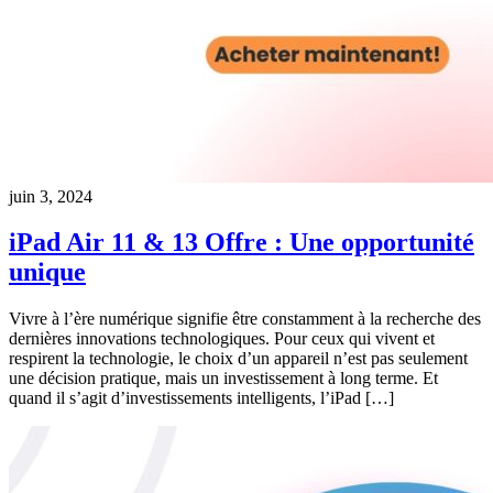
juin 3, 2024
iPad Air 11 & 13 Offre : Une opportunité
unique
Vivre à l’ère numérique signifie être constamment à la recherche des
dernières innovations technologiques. Pour ceux qui vivent et
respirent la technologie, le choix d’un appareil n’est pas seulement
une décision pratique, mais un investissement à long terme. Et
quand il s’agit d’investissements intelligents, l’iPad […]