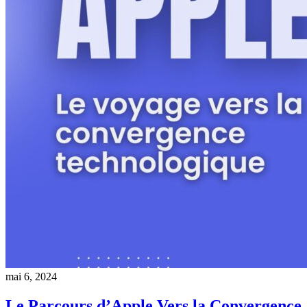
mai 6, 2024
Le Parcours d’Apple Vers la Convergence