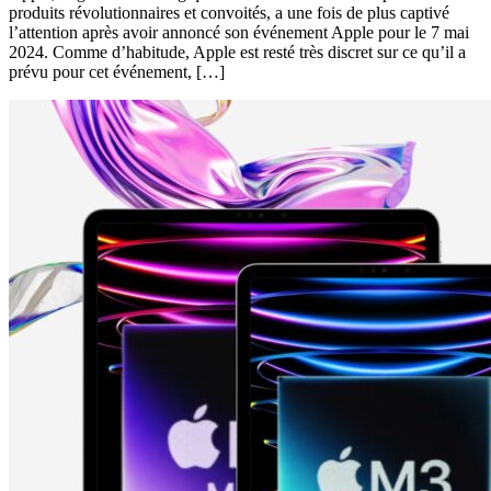
produits révolutionnaires et convoités, a une fois de plus captivé
l’attention après avoir annoncé son événement Apple pour le 7 mai
2024. Comme d’habitude, Apple est resté très discret sur ce qu’il a
prévu pour cet événement, […]