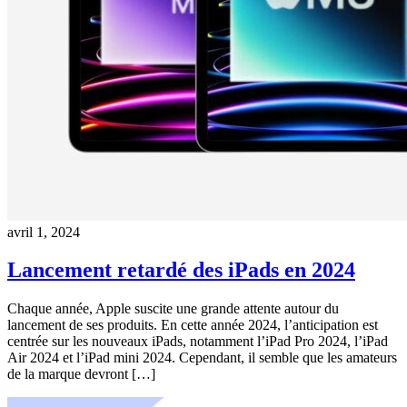
avril 1, 2024
Lancement retardé des iPads en 2024
Chaque année, Apple suscite une grande attente autour du
lancement de ses produits. En cette année 2024, l’anticipation est
centrée sur les nouveaux iPads, notamment l’iPad Pro 2024, l’iPad
Air 2024 et l’iPad mini 2024. Cependant, il semble que les amateurs
de la marque devront […]