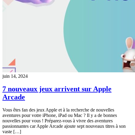
juin 14, 2024
7 nouveaux jeux arrivent sur Apple
Arcade
Vous êtes fan des jeux Apple et à la recherche de nouvelles
aventures pour votre iPhone, iPad ou Mac ? Il y a de bonnes
nouvelles pour vous ! Préparez-vous à vivre des aventures
passionnantes car Apple Arcade ajoute sept nouveaux titres à son
vaste […]