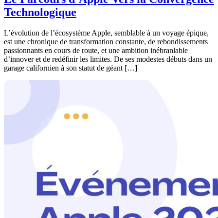
Technologique
L’évolution de l’écosystème Apple, semblable à un voyage épique,
est une chronique de transformation constante, de rebondissements
passionnants en cours de route, et une ambition inébranlable
d’innover et de redéfinir les limites. De ses modestes débuts dans un
garage californien à son statut de géant […]