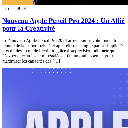
mai 15, 2024
Nouveau Apple Pencil Pro 2024 : Un Allié
pour la Créativité
Le Nouveau Apple Pencil Pro 2024 arrive pour révolutionner le
monde de la technologie. Cet appareil se distingue par sa simplicité
lors du dessin ou de l’écriture grâce à sa précision millimétrique.
L’expérience utilisateur inégalée en fait un outil essentiel pour
maximiser les capacités des […]