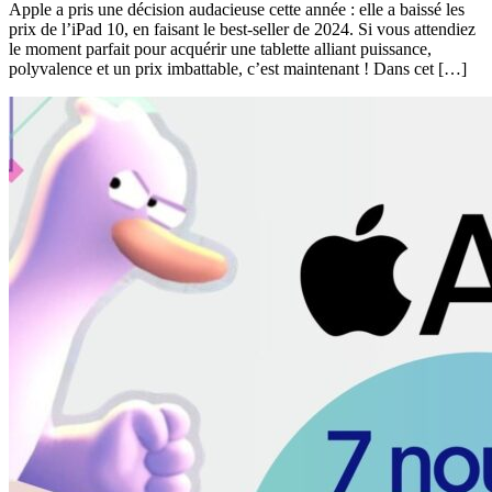
Apple a pris une décision audacieuse cette année : elle a baissé les
prix de l’iPad 10, en faisant le best-seller de 2024. Si vous attendiez
le moment parfait pour acquérir une tablette alliant puissance,
polyvalence et un prix imbattable, c’est maintenant ! Dans cet […]