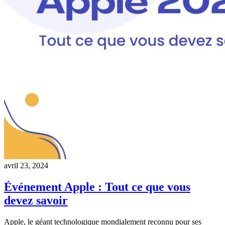
avril 23, 2024
Événement Apple : Tout ce que vous
devez savoir
Apple, le géant technologique mondialement reconnu pour ses