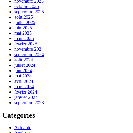
novembre 2025
octobre 2025
septembre 2025
août 2025
juillet 2025
juin 2025
mai 2025
mars 2025
février 2025
novembre 2024
septembre 2024
août 2024
juillet 2024
juin 2024
mai 2024
avril 2024
mars 2024
février 2024
janvier 2024
septembre 2023
Categories
Actualité
Analyse