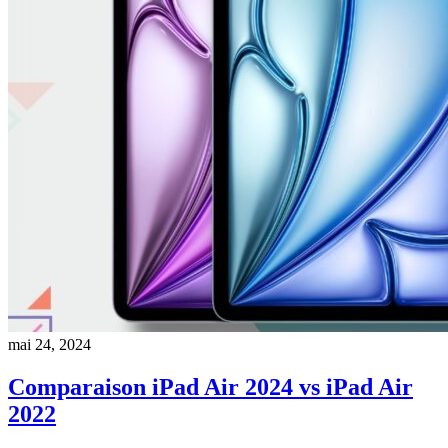
mai 24, 2024
Comparaison iPad Air 2024 vs iPad Air
2022