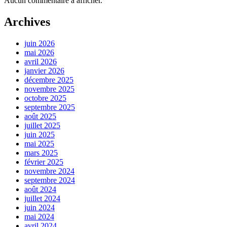
Aucun commentaire à afficher.
Archives
juin 2026
mai 2026
avril 2026
janvier 2026
décembre 2025
novembre 2025
octobre 2025
septembre 2025
août 2025
juillet 2025
juin 2025
mai 2025
mars 2025
février 2025
novembre 2024
septembre 2024
août 2024
juillet 2024
juin 2024
mai 2024
avril 2024