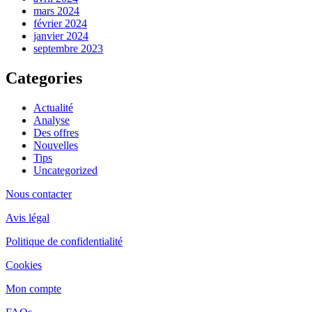
mars 2024
février 2024
janvier 2024
septembre 2023
Categories
Actualité
Analyse
Des offres
Nouvelles
Tips
Uncategorized
Nous contacter
Avis légal
Politique de confidentialité
Cookies
Mon compte