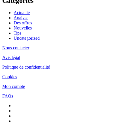
Categories
Actualité
Analyse
Des offres
Nouvelles
Tips
Uncategorized
Nous contacter
Avis légal
Politique de confidentialité
Cookies
Mon compte
FAQs