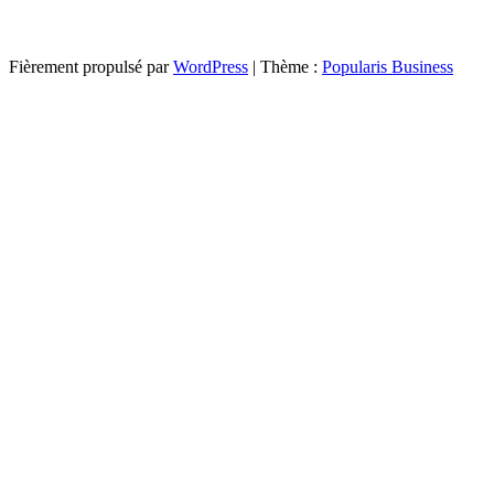
Fièrement propulsé par
WordPress
|
Thème :
Popularis Business