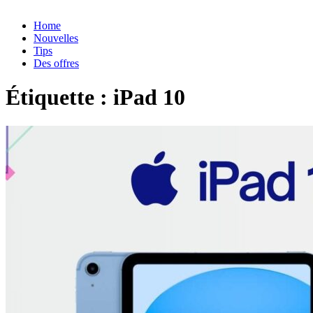
Home
Nouvelles
Tips
Des offres
Étiquette :
iPad 10