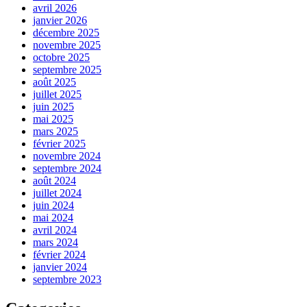
avril 2026
janvier 2026
décembre 2025
novembre 2025
octobre 2025
septembre 2025
août 2025
juillet 2025
juin 2025
mai 2025
mars 2025
février 2025
novembre 2024
septembre 2024
août 2024
juillet 2024
juin 2024
mai 2024
avril 2024
mars 2024
février 2024
janvier 2024
septembre 2023