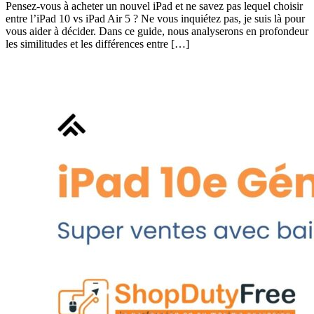
Pensez-vous à acheter un nouvel iPad et ne savez pas lequel choisir
entre l’iPad 10 vs iPad Air 5 ? Ne vous inquiétez pas, je suis là pour
vous aider à décider. Dans ce guide, nous analyserons en profondeur
les similitudes et les différences entre […]