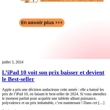
juillet 3, 2024
L’iPad 10 voit son prix baisser et devient
le Best-seller
Apple a pris une décision audacieuse cette année : elle a baissé les
prix de l’iPad 10, en faisant le best-seller de 2024. Si vous attendiez
le moment parfait pour acquérir une tablette alliant puissance,
polyvalence et un prix imbattable, c’est maintenant ! Dans cet […]