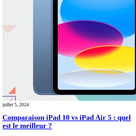
juillet 5, 2024
Comparaison iPad 10 vs iPad Air 5 : quel
est le meilleur ?