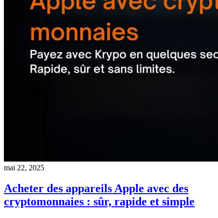
mai 22, 2025
Acheter des appareils Apple avec des
cryptomonnaies : sûr, rapide et simple