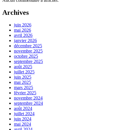
Aucun commentaire à afficher.
Archives
juin 2026
mai 2026
avril 2026
janvier 2026
décembre 2025
novembre 2025
octobre 2025
septembre 2025
août 2025
juillet 2025
juin 2025
mai 2025
mars 2025
février 2025
novembre 2024
septembre 2024
août 2024
juillet 2024
juin 2024
mai 2024
avril 2024