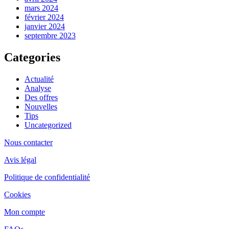
mars 2024
février 2024
janvier 2024
septembre 2023
Categories
Actualité
Analyse
Des offres
Nouvelles
Tips
Uncategorized
Nous contacter
Avis légal
Politique de confidentialité
Cookies
Mon compte