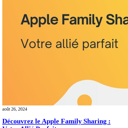
août 26, 2024
Découvrez le Apple Family Sharing :