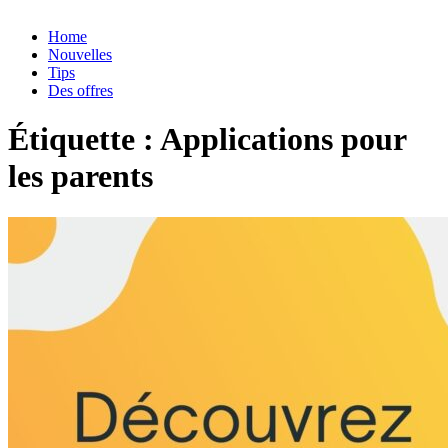
Home
Nouvelles
Tips
Des offres
Étiquette :
Applications pour
les parents