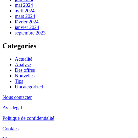
mai 2024
avril 2024
mars 2024
février 2024
janvier 2024
septembre 2023
Categories
Actualité
Analyse
Des offres
Nouvelles
Tips
Uncategorized
Nous contacter
Avis légal
Politique de confidentialité
Cookies