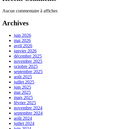
Aucun commentaire à afficher.
Archives
juin 2026
mai 2026
avril 2026
janvier 2026
décembre 2025
novembre 2025
octobre 2025
septembre 2025
août 2025
juillet 2025
juin 2025
mai 2025
mars 2025
février 2025
novembre 2024
septembre 2024
août 2024
juillet 2024
juin 2024